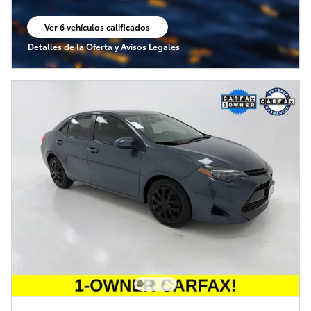
Ver 6 vehículos calificados
abrir en la misma pestaña
Detalles de la Oferta y Avisos Legales
Open Incentive Modal