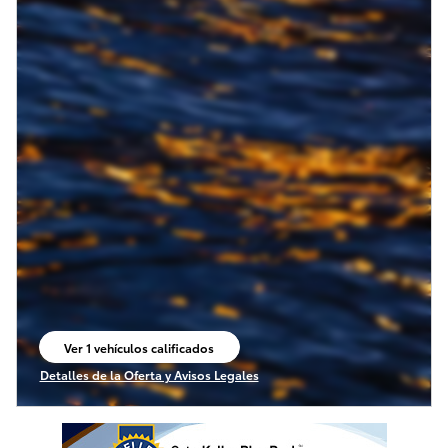
Ver 1 vehículos calificados
abrir en la misma pestaña
Detalles de la Oferta y Avisos Legales
Open Incentive Modal