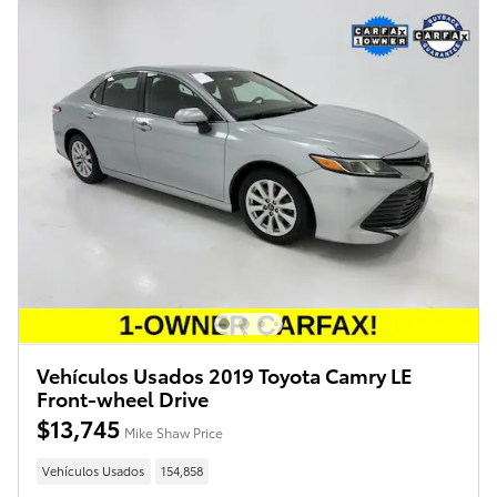
Vehículos Usados 2019 Toyota Camry LE
Front-wheel Drive
$13,745
Mike Shaw Price
Vehículos Usados
154,858