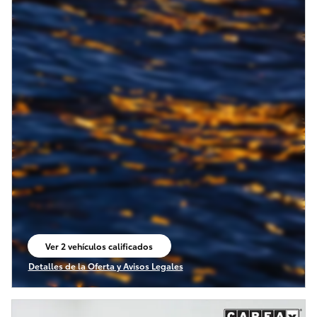
Ver 2 vehículos calificados
abrir en la misma pestaña
Detalles de la Oferta y Avisos Legales
Open Incentive Modal