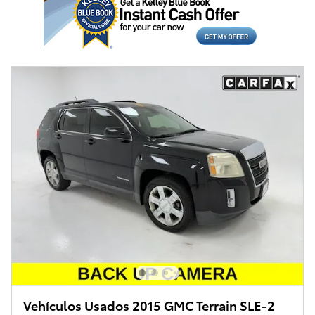
Vehículos Usados 2015 GMC Terrain SLE-2