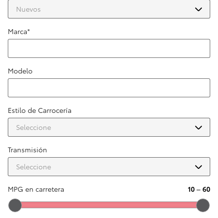
Marca
*
Modelo
Estilo de Carrocería
Transmisión
MPG en carretera
10
–
60