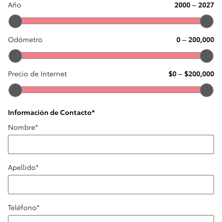
Año
2000
–
2027
Odómetro
0
–
200,000
Precio de Internet
$0
–
$200,000
Información de Contacto
*
Nombre
*
Apellido
*
Teléfono
*