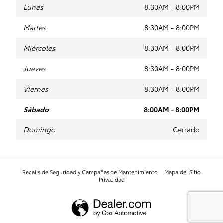
Lunes
8:30AM - 8:00PM
Martes
8:30AM - 8:00PM
Miércoles
8:30AM - 8:00PM
Jueves
8:30AM - 8:00PM
Viernes
8:30AM - 8:00PM
Sábado
8:00AM - 8:00PM
Domingo
Cerrado
Recalls de Seguridad y Campañas de Mantenimiento
Mapa del Sitio
Privacidad