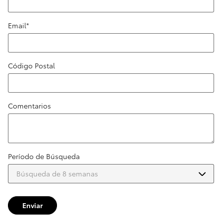
Email
*
Código Postal
Comentarios
Período de Búsqueda
Enviar