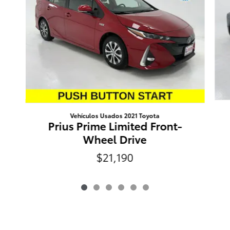
Vehículos Usados 2021 Toyota
Prius Prime Limited Front-
Wheel Drive
$21,190