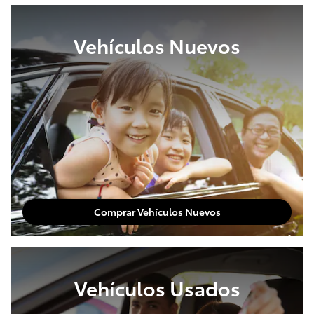
Vehículos Nuevos
Comprar Vehículos Nuevos
Vehículos Usados