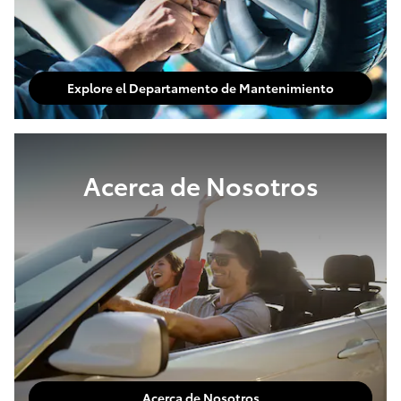
Explore el Departamento de Mantenimiento
Acerca de Nosotros
Acerca de Nosotros