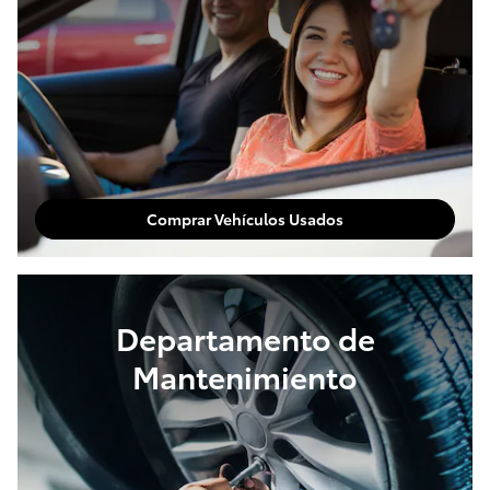
Comprar Vehículos Usados
Departamento de
Mantenimiento